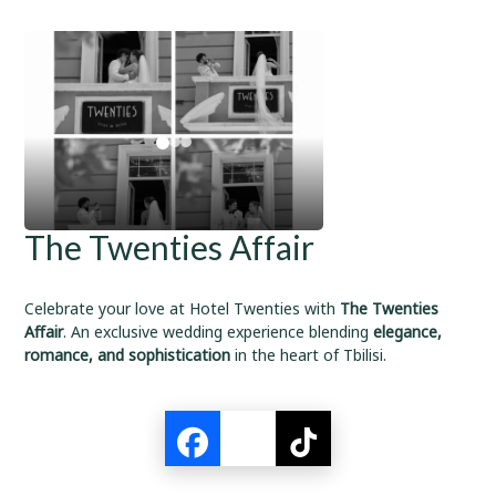
The Twenties Affair
Celebrate your love at Hotel Twenties with
The Twenties
Affair
. An exclusive wedding experience blending
elegance,
romance, and sophistication
in the heart of Tbilisi.