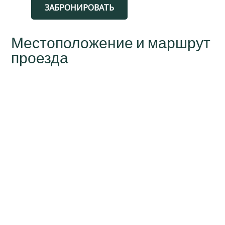
ЗАБРОНИРОВАТЬ
Местоположение и маршрут
проезда