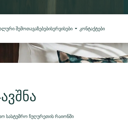
ალური შემოთავაზებები
სერვისები
კონტაქტები
ავშნა
ესო სასტუმრო ჩუღურეთის რაიონში