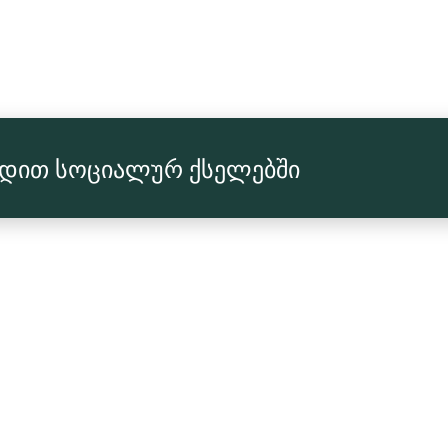
რდით სოციალურ ქსელებში