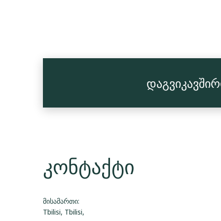
დაგვიკავში
კონტაქტი
მისამართი:
Tbilisi, Tbilisi,