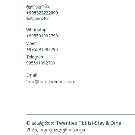
ტელეფონი:
+995322222090
მიმღები 24/7
WhatsApp:
+995591092790
Viber:
+995591092790
Telegram:
995591092790
Email:
Info@hoteltwenties.com
© სასტუმრო Twenties Tbilisi-Stay & Dine
2026, ოფიციალური საიტი